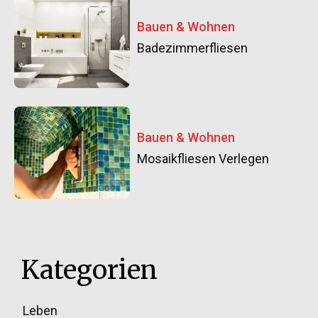
Bauen & Wohnen
Badezimmerfliesen
Bauen & Wohnen
Mosaikfliesen Verlegen
Kategorien
Leben
33