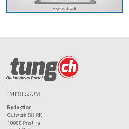
IMPRESSUM
Redaktion
Outwork SH.P.K
10000 Pristina