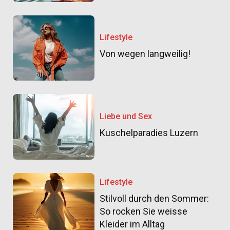
Lifestyle
Von wegen langweilig!
Liebe und Sex
Kuschelparadies Luzern
Lifestyle
Stilvoll durch den Sommer:
So rocken Sie weisse
Kleider im Alltag