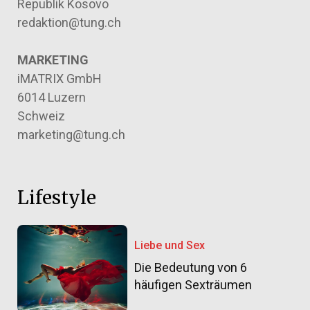
Republik Kosovo
redaktion@tung.ch
MARKETING
iMATRIX GmbH
6014 Luzern
Schweiz
marketing@tung.ch
Lifestyle
Liebe und Sex
Die Bedeutung von 6
häufigen Sexträumen