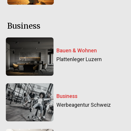
Business
Bauen & Wohnen
Plattenleger Luzern
Business
Werbeagentur Schweiz