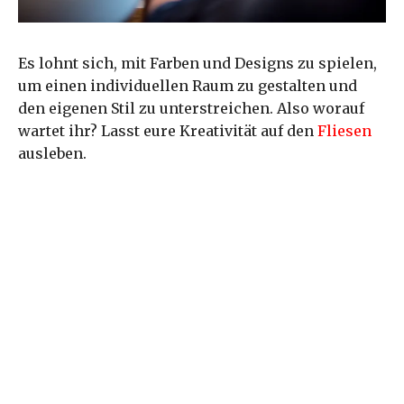
Es lohnt sich, mit Farben und Designs zu spielen,
um einen individuellen Raum zu gestalten und
den eigenen Stil zu unterstreichen. Also worauf
wartet ihr? Lasst eure Kreativität auf den
Fliesen
ausleben.