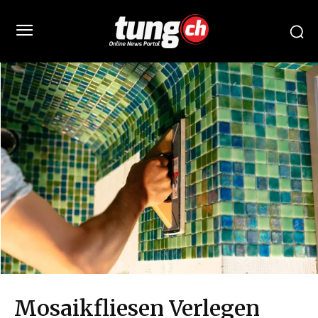
Mosaikfliesen Verlegen