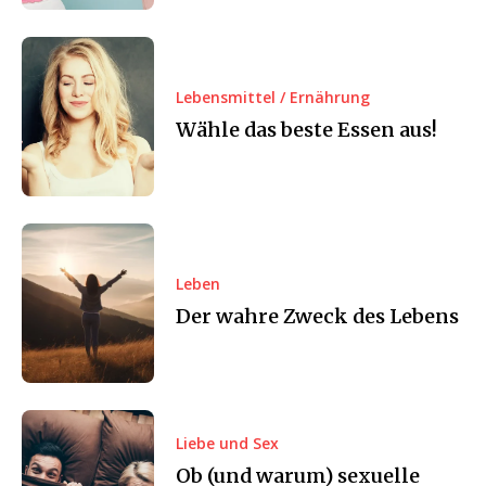
Lebensmittel / Ernährung
Wähle das beste Essen aus!
Leben
Der wahre Zweck des Lebens
Liebe und Sex
Ob (und warum) sexuelle