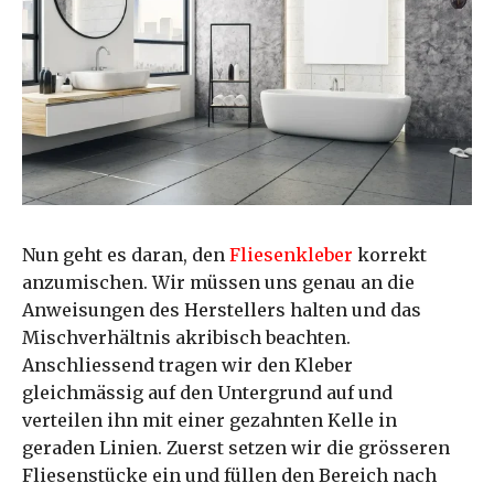
Nun geht es daran, den
Fliesenkleber
korrekt
anzumischen. Wir müssen uns genau an die
Anweisungen des Herstellers halten und das
Mischverhältnis akribisch beachten.
Anschliessend tragen wir den Kleber
gleichmässig auf den Untergrund auf und
verteilen ihn mit einer gezahnten Kelle in
geraden Linien. Zuerst setzen wir die grösseren
Fliesenstücke ein und füllen den Bereich nach