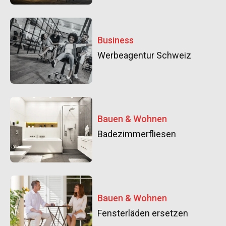
Business
Werbeagentur Schweiz
Bauen & Wohnen
Badezimmerfliesen
Bauen & Wohnen
Fensterläden ersetzen