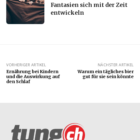
Fantasien sich mit der Zeit
entwickeln
VORHERIGER ARTIKEL
NÄCHSTER ARTIKEL
Ernährung bei Kindern
Warum ein tägliches bier
und die Auswirkung auf
gut für sie sein könnte
den Schlaf