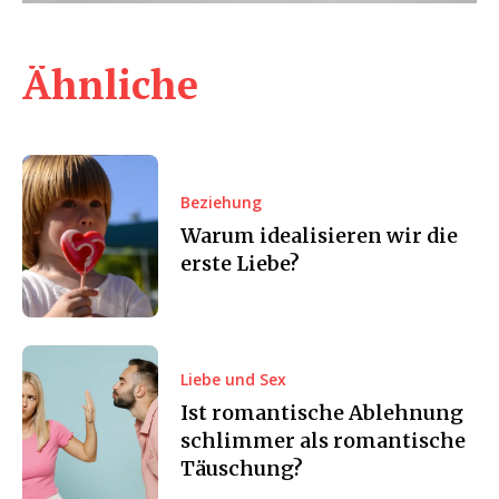
Ähnliche
Beziehung
Warum idealisieren wir die
erste Liebe?
Liebe und Sex
Ist romantische Ablehnung
schlimmer als romantische
Täuschung?