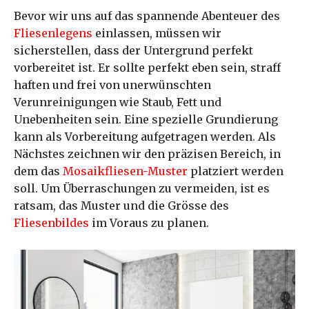
Bevor wir uns auf das spannende Abenteuer des
Fliesenlegens
einlassen, müssen wir
sicherstellen, dass der Untergrund perfekt
vorbereitet ist. Er sollte perfekt eben sein, straff
haften und frei von unerwünschten
Verunreinigungen wie Staub, Fett und
Unebenheiten sein. Eine spezielle Grundierung
kann als Vorbereitung aufgetragen werden. Als
Nächstes zeichnen wir den präzisen Bereich, in
dem das
Mosaikfliesen-Muster
platziert werden
soll. Um Überraschungen zu vermeiden, ist es
ratsam, das Muster und die Grösse des
Fliesenbildes
im Voraus zu planen.