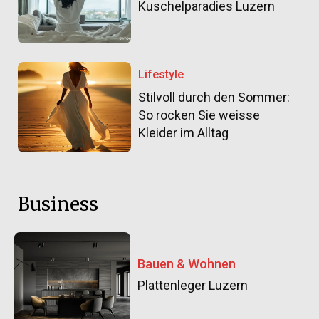
Kuschelparadies Luzern
Lifestyle
Stilvoll durch den Sommer:
So rocken Sie weisse
Kleider im Alltag
Business
Bauen & Wohnen
Plattenleger Luzern