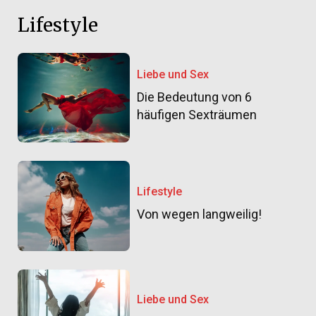
Lifestyle
Liebe und Sex
Die Bedeutung von 6
häufigen Sexträumen
Lifestyle
Von wegen langweilig!
Liebe und Sex