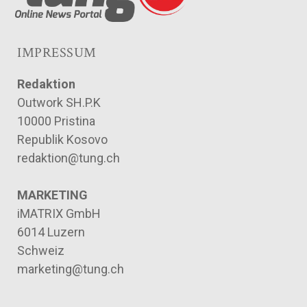
IMPRESSUM
Redaktion
Outwork SH.P.K
10000 Pristina
Republik Kosovo
redaktion@tung.ch
MARKETING
iMATRIX GmbH
6014 Luzern
Schweiz
marketing@tung.ch