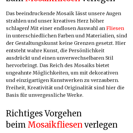
Das beeindruckende Mosaik lässt unsere Augen
strahlen und unser kreatives Herz höher
schlagen! Mit einer endlosen Auswahl an
Fliesen
in unterschiedlichen Farben und Materialien, sind
der Gestaltungskunst keine Grenzen gesetzt. Hier
entsteht wahre Kunst, die Persönlichkeit
ausdrückt und einen unverwechselbaren Stil
hervorbringt. Das Reich des Mosaiks bietet
ungeahnte Möglichkeiten, um mit dekorativen
und einzigartigen Kunstwerken zu verzaubern.
Freiheit, Kreativität und Originalität sind hier die
Basis für unvergessliche Werke.
Richtiges Vorgehen
beim
Mosaikfliesen
verlegen