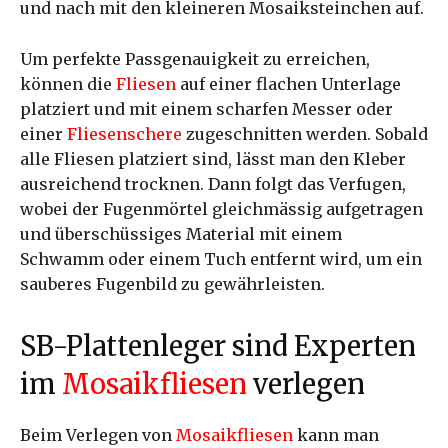
und nach mit den kleineren Mosaiksteinchen auf.
Um perfekte Passgenauigkeit zu erreichen,
können die
Fliesen
auf einer flachen Unterlage
platziert und mit einem scharfen Messer oder
einer
Fliesenschere
zugeschnitten werden. Sobald
alle Fliesen platziert sind, lässt man den Kleber
ausreichend trocknen. Dann folgt das Verfugen,
wobei der Fugenmörtel gleichmässig aufgetragen
und überschüssiges Material mit einem
Schwamm oder einem Tuch entfernt wird, um ein
sauberes Fugenbild zu gewährleisten.
SB-Plattenleger sind Experten
im
Mosaikfliesen
verlegen
Beim Verlegen von
Mosaikfliesen
kann man