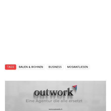
TAGS
BAUEN & WOHNEN
BUSINESS
MOSAIKFLIESEN