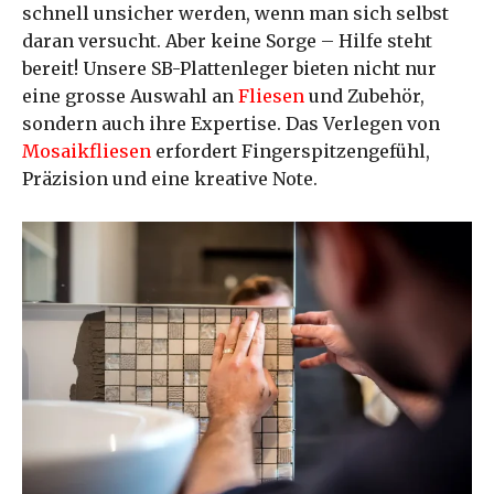
schnell unsicher werden, wenn man sich selbst
daran versucht. Aber keine Sorge – Hilfe steht
bereit! Unsere SB-Plattenleger bieten nicht nur
eine grosse Auswahl an
Fliesen
und Zubehör,
sondern auch ihre Expertise. Das Verlegen von
Mosaikfliesen
erfordert Fingerspitzengefühl,
Präzision und eine kreative Note.