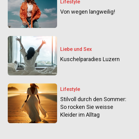
Lifestyle
Von wegen langweilig!
Liebe und Sex
Kuschelparadies Luzern
Lifestyle
Stilvoll durch den Sommer:
So rocken Sie weisse
Kleider im Alltag