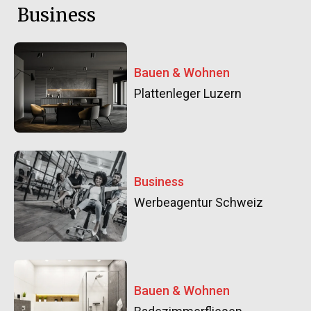
Business
Bauen & Wohnen
Plattenleger Luzern
Business
Werbeagentur Schweiz
Bauen & Wohnen