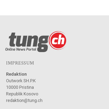
IMPRESSUM
Redaktion
Outwork SH.P.K
10000 Pristina
Republik Kosovo
redaktion@tung.ch