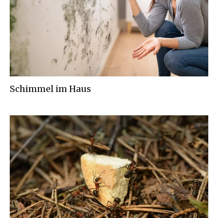
Schimmel im Haus