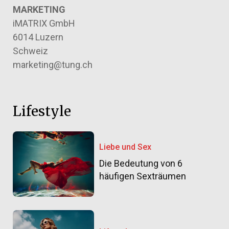
MARKETING
iMATRIX GmbH
6014 Luzern
Schweiz
marketing@tung.ch
Lifestyle
Liebe und Sex
Die Bedeutung von 6
häufigen Sexträumen