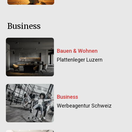
Business
Bauen & Wohnen
Plattenleger Luzern
Business
Werbeagentur Schweiz