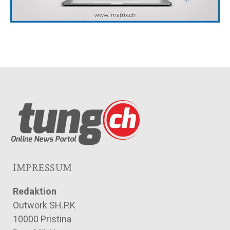
IMPRESSUM
Redaktion
Outwork SH.P.K
10000 Pristina