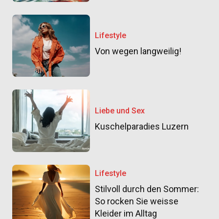
Lifestyle
Von wegen langweilig!
Liebe und Sex
Kuschelparadies Luzern
Lifestyle
Stilvoll durch den Sommer:
So rocken Sie weisse
Kleider im Alltag