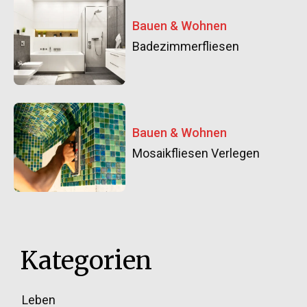
Bauen & Wohnen
Badezimmerfliesen
Bauen & Wohnen
Mosaikfliesen Verlegen
Kategorien
Leben
33