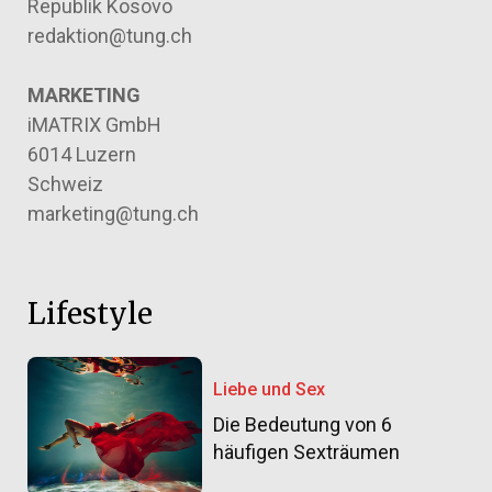
Republik Kosovo
redaktion@tung.ch
MARKETING
iMATRIX GmbH
6014 Luzern
Schweiz
marketing@tung.ch
Lifestyle
Liebe und Sex
Die Bedeutung von 6
häufigen Sexträumen