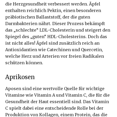
die Herzgesundheit verbessert werden. Äpfel
enthalten reichlich Pektin, einen besonderen
präbiotischen Ballaststoff, der die guten
Darmbakterien nährt. Dieser Prozess bekämpft
das „schlechte“ LDL-Cholesterin und steigert den
Spiegel des „guten“ HDL-Cholesterins. Doch das
ist nicht alles! Äpfel sind zusätzlich reich an
Antioxidantien wie Catechinen und Quercetin,
welche Herz und Arterien vor freien Radikalen
schützen können.
Aprikosen
Aposen sind eine wertvolle Quelle für wichtige
Vitamine wie Vitamin A und Vitamin C, die für die
Gesundheit der Haut essentiell sind. Das Vitamin
C spielt dabei eine entscheidende Rolle bei der
Produktion von Kollagen, einem Protein, das die