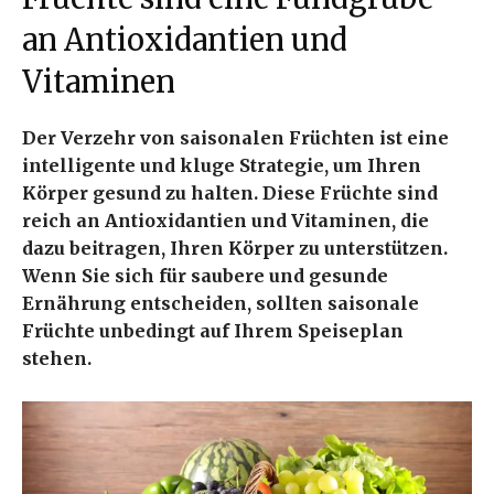
an Antioxidantien und
Vitaminen
Der Verzehr von saisonalen Früchten ist eine
intelligente und kluge Strategie, um Ihren
Körper gesund zu halten. Diese Früchte sind
reich an Antioxidantien und Vitaminen, die
dazu beitragen, Ihren Körper zu unterstützen.
Wenn Sie sich für saubere und gesunde
Ernährung entscheiden, sollten saisonale
Früchte unbedingt auf Ihrem Speiseplan
stehen.