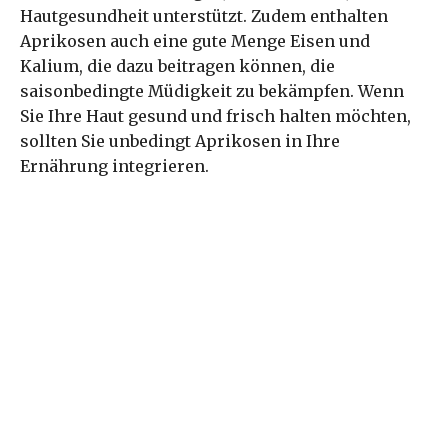
Hautgesundheit unterstützt. Zudem enthalten
Aprikosen auch eine gute Menge Eisen und
Kalium, die dazu beitragen können, die
saisonbedingte Müdigkeit zu bekämpfen. Wenn
Sie Ihre Haut gesund und frisch halten möchten,
sollten Sie unbedingt Aprikosen in Ihre
Ernährung integrieren.