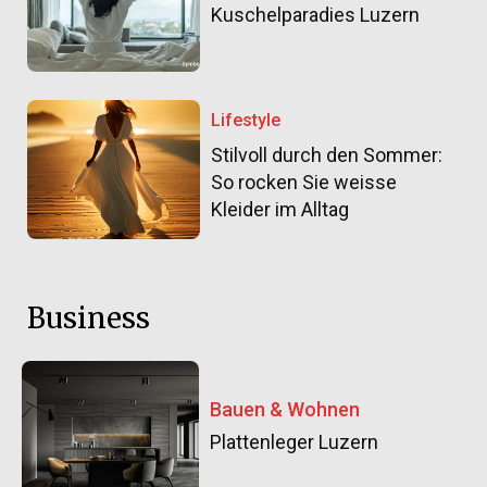
Kuschelparadies Luzern
Lifestyle
Stilvoll durch den Sommer:
So rocken Sie weisse
Kleider im Alltag
Business
Bauen & Wohnen
Plattenleger Luzern