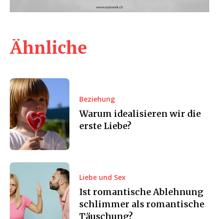
Ähnliche
Beziehung
Warum idealisieren wir die
erste Liebe?
Liebe und Sex
Ist romantische Ablehnung
schlimmer als romantische
Täuschung?