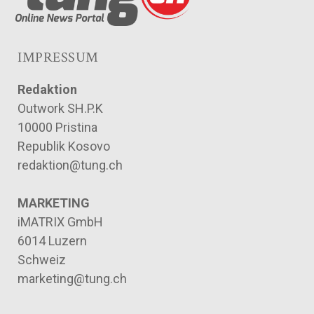
IMPRESSUM
Redaktion
Outwork SH.P.K
10000 Pristina
Republik Kosovo
redaktion@tung.ch
MARKETING
iMATRIX GmbH
6014 Luzern
Schweiz
marketing@tung.ch