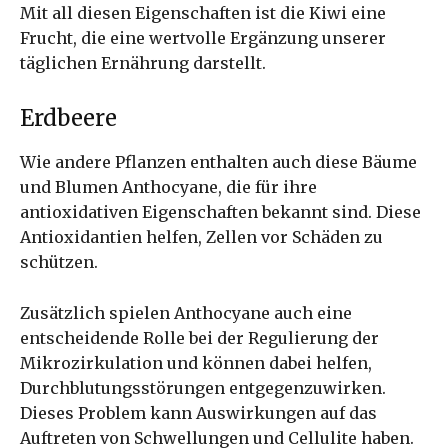
Mit all diesen Eigenschaften ist die Kiwi eine
Frucht, die eine wertvolle Ergänzung unserer
täglichen Ernährung darstellt.
Erdbeere
Wie andere Pflanzen enthalten auch diese Bäume
und Blumen Anthocyane, die für ihre
antioxidativen Eigenschaften bekannt sind. Diese
Antioxidantien helfen, Zellen vor Schäden zu
schützen.
Zusätzlich spielen Anthocyane auch eine
entscheidende Rolle bei der Regulierung der
Mikrozirkulation und können dabei helfen,
Durchblutungsstörungen entgegenzuwirken.
Dieses Problem kann Auswirkungen auf das
Auftreten von Schwellungen und Cellulite haben.