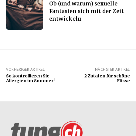
Ob (und warum) sexuelle
Fantasien sich mit der Zeit
entwickeln
VORHERIGER ARTIKEL
NÄCHSTER ARTIKEL
So kontrollieren Sie
2 Zutaten für schöne
Allergien im Sommer!
Füsse