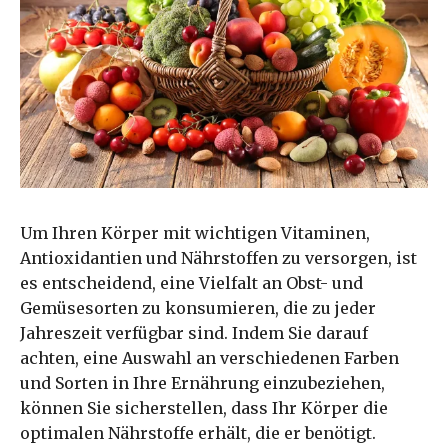
Um Ihren Körper mit wichtigen Vitaminen,
Antioxidantien und Nährstoffen zu versorgen, ist
es entscheidend, eine Vielfalt an Obst- und
Gemüsesorten zu konsumieren, die zu jeder
Jahreszeit verfügbar sind. Indem Sie darauf
achten, eine Auswahl an verschiedenen Farben
und Sorten in Ihre Ernährung einzubeziehen,
können Sie sicherstellen, dass Ihr Körper die
optimalen Nährstoffe erhält, die er benötigt.