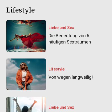
Lifestyle
Liebe und Sex
Die Bedeutung von 6
häufigen Sexträumen
Lifestyle
Von wegen langweilig!
Liebe und Sex