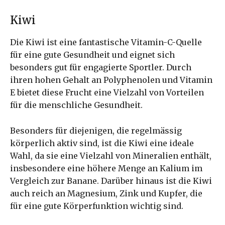
Kiwi
Die Kiwi ist eine fantastische Vitamin-C-Quelle
für eine gute Gesundheit und eignet sich
besonders gut für engagierte Sportler. Durch
ihren hohen Gehalt an Polyphenolen und Vitamin
E bietet diese Frucht eine Vielzahl von Vorteilen
für die menschliche Gesundheit.
Besonders für diejenigen, die regelmässig
körperlich aktiv sind, ist die Kiwi eine ideale
Wahl, da sie eine Vielzahl von Mineralien enthält,
insbesondere eine höhere Menge an Kalium im
Vergleich zur Banane. Darüber hinaus ist die Kiwi
auch reich an Magnesium, Zink und Kupfer, die
für eine gute Körperfunktion wichtig sind.