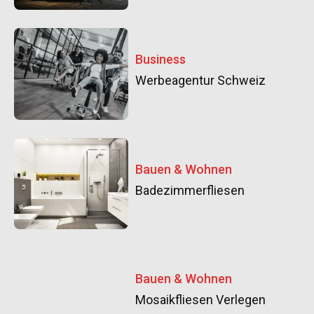
Business
Werbeagentur Schweiz
Bauen & Wohnen
Badezimmerfliesen
Bauen & Wohnen
Mosaikfliesen Verlegen