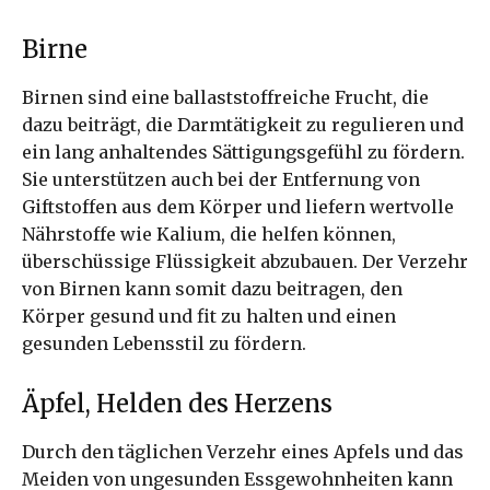
Birne
Birnen sind eine ballaststoffreiche Frucht, die
dazu beiträgt, die Darmtätigkeit zu regulieren und
ein lang anhaltendes Sättigungsgefühl zu fördern.
Sie unterstützen auch bei der Entfernung von
Giftstoffen aus dem Körper und liefern wertvolle
Nährstoffe wie Kalium, die helfen können,
überschüssige Flüssigkeit abzubauen. Der Verzehr
von Birnen kann somit dazu beitragen, den
Körper gesund und fit zu halten und einen
gesunden Lebensstil zu fördern.
Äpfel, Helden des Herzens
Durch den täglichen Verzehr eines Apfels und das
Meiden von ungesunden Essgewohnheiten kann