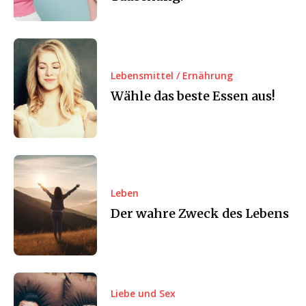
Lebensmittel / Ernährung
Wähle das beste Essen aus!
Leben
Der wahre Zweck des Lebens
Liebe und Sex