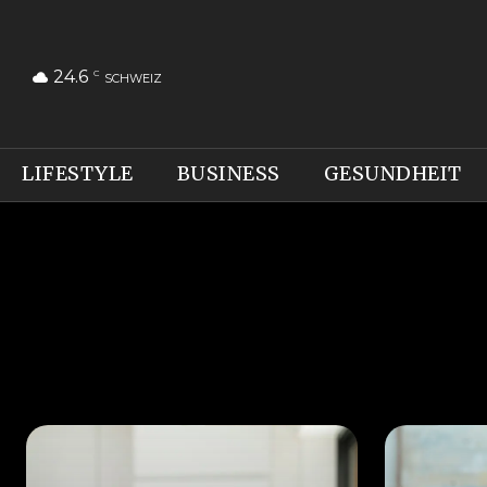
24.6
C
SCHWEIZ
LIFESTYLE
BUSINESS
GESUNDHEIT