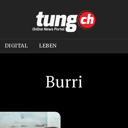
DIGITAL
LEBEN
Burri