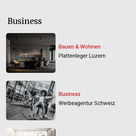
Business
Bauen & Wohnen
Plattenleger Luzern
Business
Werbeagentur Schweiz