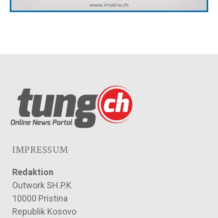
IMPRESSUM
Redaktion
Outwork SH.P.K
10000 Pristina
Republik Kosovo