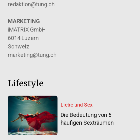
redaktion@tung.ch
MARKETING
iMATRIX GmbH
6014 Luzern
Schweiz
marketing@tung.ch
Lifestyle
Liebe und Sex
Die Bedeutung von 6
häufigen Sexträumen