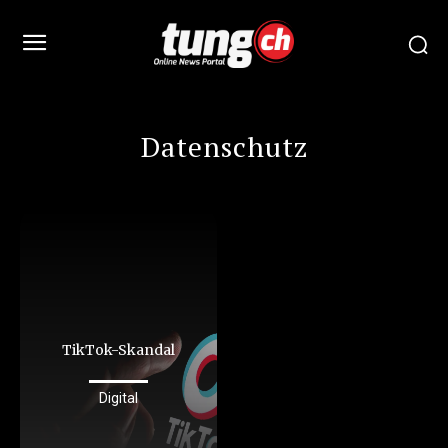
Datenschutz
TikTok-Skandal
Digital