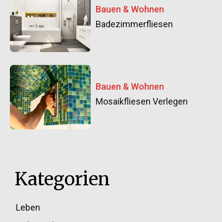
Bauen & Wohnen
Badezimmerfliesen
Bauen & Wohnen
Mosaikfliesen Verlegen
Kategorien
Leben
33