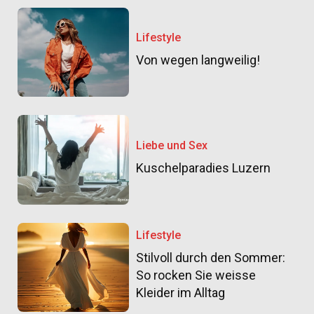
Lifestyle
Von wegen langweilig!
Liebe und Sex
Kuschelparadies Luzern
Lifestyle
Stilvoll durch den Sommer:
So rocken Sie weisse
Kleider im Alltag