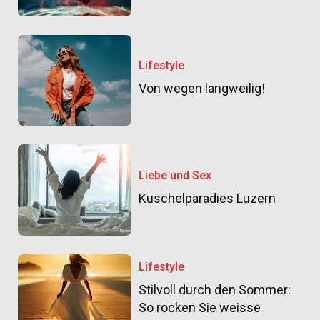
Lifestyle
Von wegen langweilig!
Liebe und Sex
Kuschelparadies Luzern
Lifestyle
Stilvoll durch den Sommer:
So rocken Sie weisse