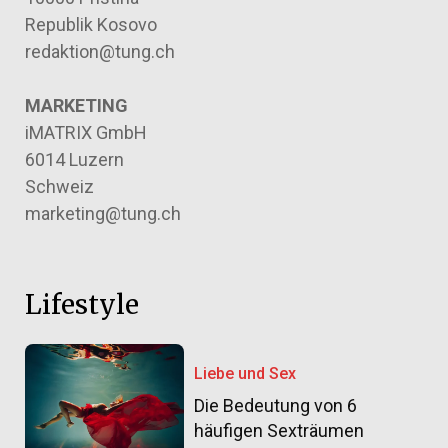
Republik Kosovo
redaktion@tung.ch
MARKETING
iMATRIX GmbH
6014 Luzern
Schweiz
marketing@tung.ch
Lifestyle
Liebe und Sex
Die Bedeutung von 6
häufigen Sexträumen