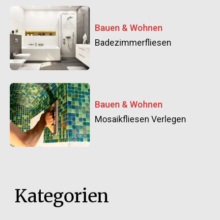
Bauen & Wohnen
Badezimmerfliesen
Bauen & Wohnen
Mosaikfliesen Verlegen
Kategorien