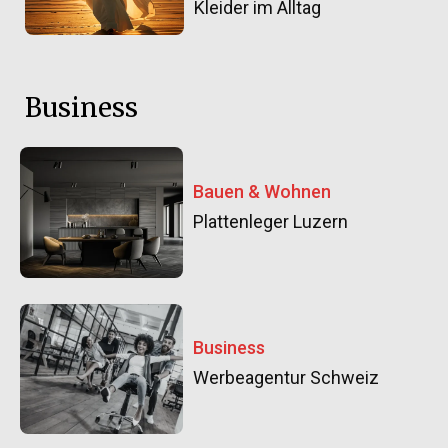
Kleider im Alltag
Business
Bauen & Wohnen
Plattenleger Luzern
Business
Werbeagentur Schweiz