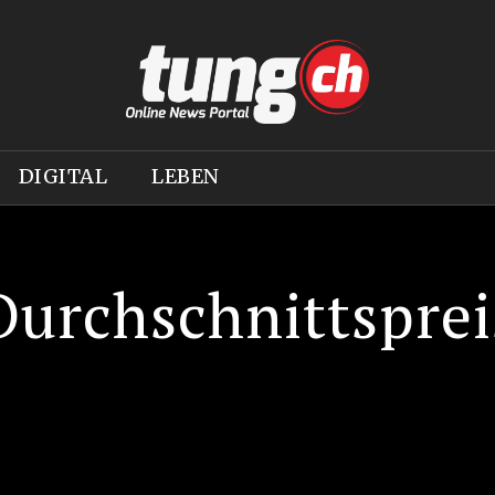
DIGITAL
LEBEN
Durchschnittsprei