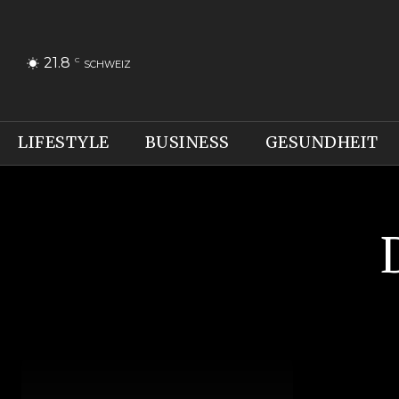
21.8
C
SCHWEIZ
LIFESTYLE
BUSINESS
GESUNDHEIT