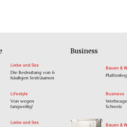
e
Business
Liebe und Sex
Bauen & 
Die Bedeutung von 6
Plattenleg
häufigen Sexträumen
Lifestyle
Business
Von wegen
Werbeage
langweilig!
Schweiz
Liebe und Sex
Bauen & 