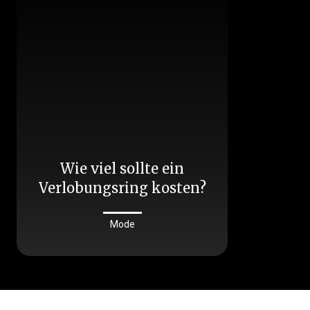
Wie viel sollte ein
Verlobungsring kosten?
Mode