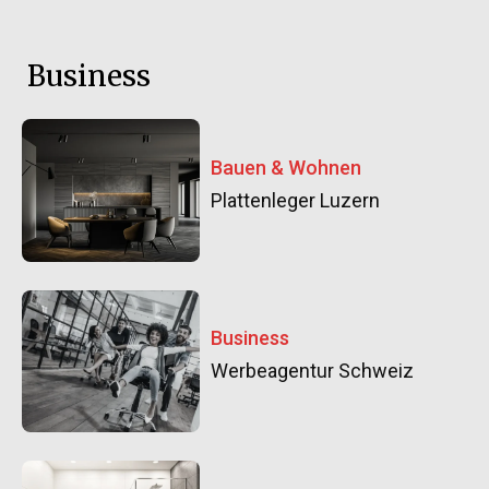
Business
Bauen & Wohnen
Plattenleger Luzern
Business
Werbeagentur Schweiz