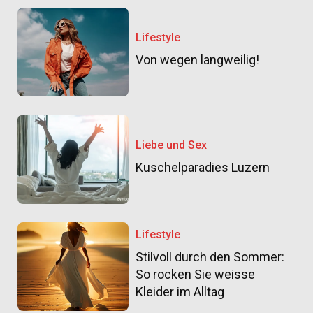
Lifestyle
Von wegen langweilig!
Liebe und Sex
Kuschelparadies Luzern
Lifestyle
Stilvoll durch den Sommer:
So rocken Sie weisse
Kleider im Alltag