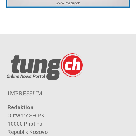
IMPRESSUM
Redaktion
Outwork SH.P.K
10000 Pristina
Republik Kosovo