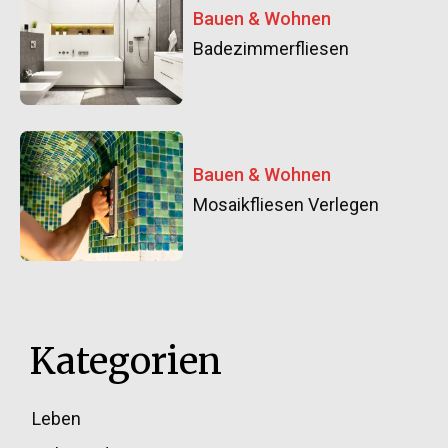
Bauen & Wohnen
Badezimmerfliesen
Bauen & Wohnen
Mosaikfliesen Verlegen
Kategorien
Leben
33