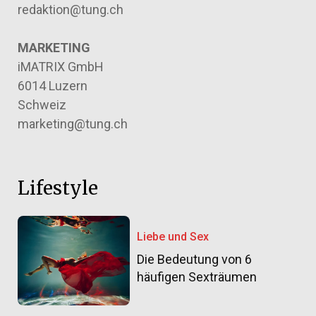
redaktion@tung.ch
MARKETING
iMATRIX GmbH
6014 Luzern
Schweiz
marketing@tung.ch
Lifestyle
Liebe und Sex
Die Bedeutung von 6
häufigen Sexträumen