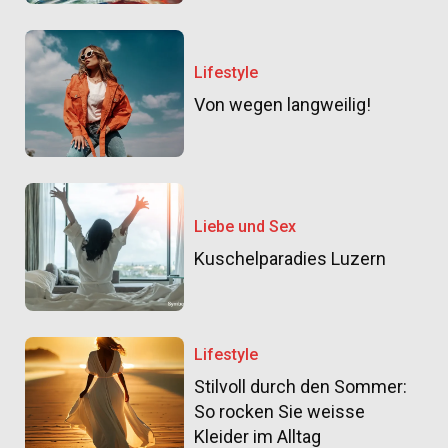
Lifestyle
Von wegen langweilig!
Liebe und Sex
Kuschelparadies Luzern
Lifestyle
Stilvoll durch den Sommer:
So rocken Sie weisse
Kleider im Alltag