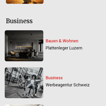
Business
Bauen & Wohnen
Plattenleger Luzern
Business
Werbeagentur Schweiz