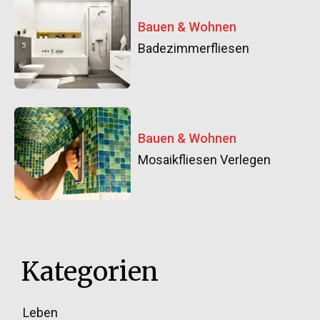
Bauen & Wohnen
Badezimmerfliesen
Bauen & Wohnen
Mosaikfliesen Verlegen
Kategorien
Leben
33