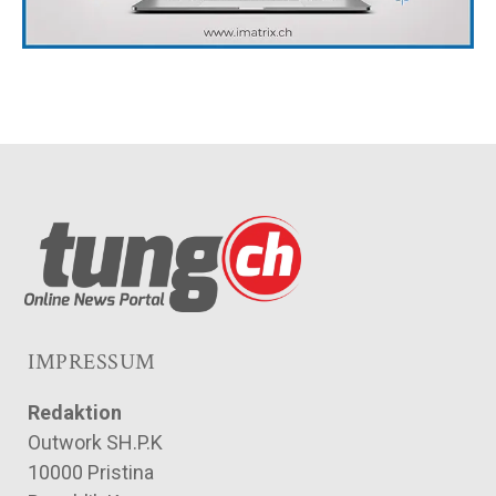
IMPRESSUM
Redaktion
Outwork SH.P.K
10000 Pristina