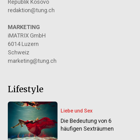
Republik Kosovo
redaktion@tung.ch
MARKETING
iMATRIX GmbH
6014 Luzern
Schweiz
marketing@tung.ch
Lifestyle
Liebe und Sex
Die Bedeutung von 6
häufigen Sexträumen