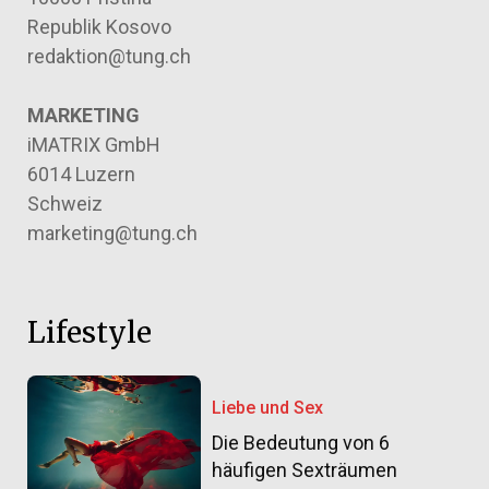
Republik Kosovo
redaktion@tung.ch
MARKETING
iMATRIX GmbH
6014 Luzern
Schweiz
marketing@tung.ch
Lifestyle
Liebe und Sex
Die Bedeutung von 6
häufigen Sexträumen