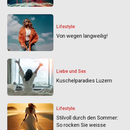
Lifestyle
Von wegen langweilig!
Liebe und Sex
Kuschelparadies Luzern
Lifestyle
Stilvoll durch den Sommer:
So rocken Sie weisse