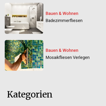
Bauen & Wohnen
Badezimmerfliesen
Bauen & Wohnen
Mosaikfliesen Verlegen
Kategorien