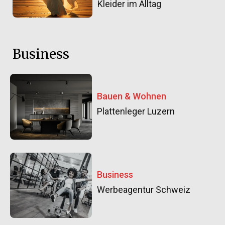
Kleider im Alltag
Business
Bauen & Wohnen
Plattenleger Luzern
Business
Werbeagentur Schweiz