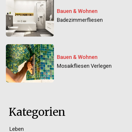
Bauen & Wohnen
Badezimmerfliesen
Bauen & Wohnen
Mosaikfliesen Verlegen
Kategorien
Leben
33