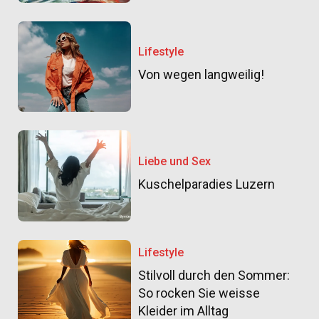
Lifestyle
Von wegen langweilig!
Liebe und Sex
Kuschelparadies Luzern
Lifestyle
Stilvoll durch den Sommer:
So rocken Sie weisse
Kleider im Alltag