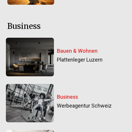
Business
Bauen & Wohnen
Plattenleger Luzern
Business
Werbeagentur Schweiz