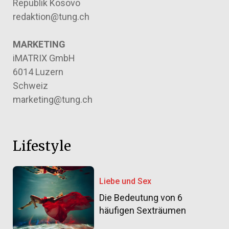
Republik Kosovo
redaktion@tung.ch
MARKETING
iMATRIX GmbH
6014 Luzern
Schweiz
marketing@tung.ch
Lifestyle
Liebe und Sex
Die Bedeutung von 6
häufigen Sexträumen