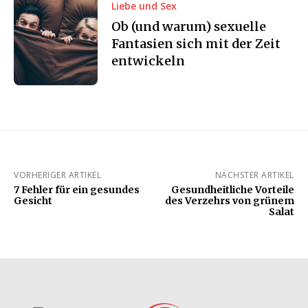
Liebe und Sex
Ob (und warum) sexuelle
Fantasien sich mit der Zeit
entwickeln
VORHERIGER ARTIKEL
NÄCHSTER ARTIKEL
7 Fehler für ein gesundes
Gesundheitliche Vorteile
Gesicht
des Verzehrs von grünem
Salat