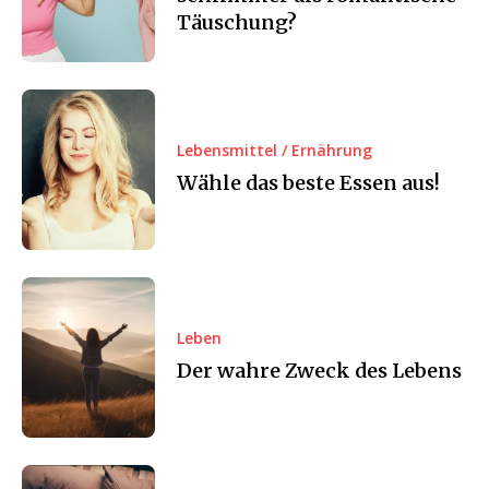
Täuschung?
Lebensmittel / Ernährung
Wähle das beste Essen aus!
Leben
Der wahre Zweck des Lebens