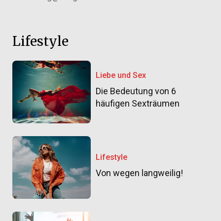
Lifestyle
Liebe und Sex
Die Bedeutung von 6
häufigen Sexträumen
Lifestyle
Von wegen langweilig!