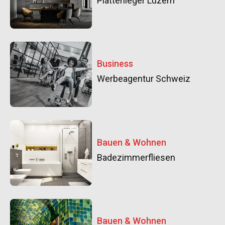
Plattenleger Luzern
Business
Werbeagentur Schweiz
Bauen & Wohnen
Badezimmerfliesen
Bauen & Wohnen