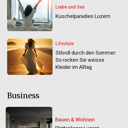
Liebe und Sex
Kuschelparadies Luzern
Lifestyle
Stilvoll durch den Sommer:
So rocken Sie weisse
Kleider im Alltag
Business
Bauen & Wohnen