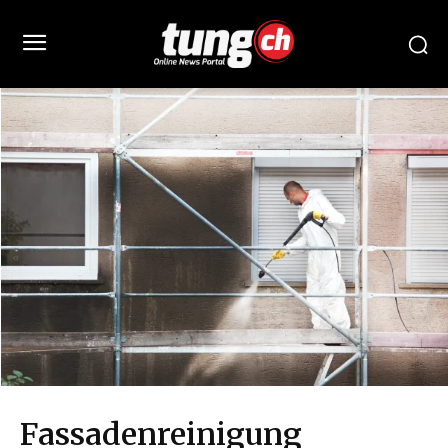
Fassadenreinigung