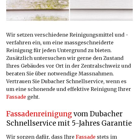
Wir setzen verschiedene Reinigungsmittel und -
verfahren ein, um eine massgeschneiderte
Reinigung für jeden Untergrund zu bieten.
Zusätzlich untersuchen wir gerne den Zustand
Ihres Gebäudes vor Ort in der Zentralschweiz und
beraten Sie über notwendige Massnahmen.
Vertrauen Sie Dubacher Schnellservice, wenn es
um eine schonende und effektive Reinigung Ihrer
Fassade
geht.
Fassadenreinigung
vom Dubacher
Schnellservice mit 5-Jahres Garantie
Wir sorgen dafür, dass Ihre
Fassade
stets im