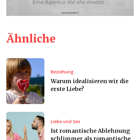
Ähnliche
Beziehung
Warum idealisieren wir die
erste Liebe?
Liebe und Sex
Ist romantische Ablehnung
schlimmer als romantische