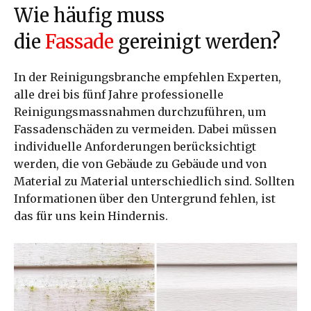
Wie häufig muss
die
Fassade
gereinigt werden?
In der Reinigungsbranche empfehlen Experten,
alle drei bis fünf Jahre professionelle
Reinigungsmassnahmen durchzuführen, um
Fassadenschäden zu vermeiden. Dabei müssen
individuelle Anforderungen berücksichtigt
werden, die von Gebäude zu Gebäude und von
Material zu Material unterschiedlich sind. Sollten
Informationen über den Untergrund fehlen, ist
das für uns kein Hindernis.