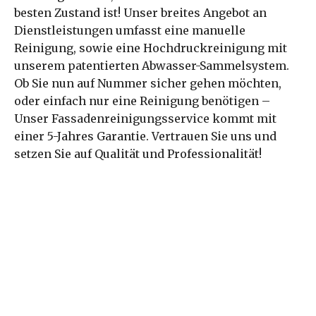
besten Zustand ist! Unser breites Angebot an
Dienstleistungen umfasst eine manuelle
Reinigung, sowie eine Hochdruckreinigung mit
unserem patentierten Abwasser-Sammelsystem.
Ob Sie nun auf Nummer sicher gehen möchten,
oder einfach nur eine Reinigung benötigen –
Unser Fassadenreinigungsservice kommt mit
einer 5-Jahres Garantie. Vertrauen Sie uns und
setzen Sie auf Qualität und Professionalität!