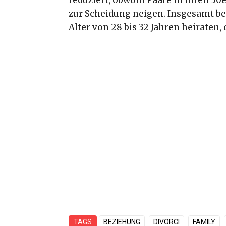
zur Scheidung neigen. Insgesamt be
Alter von 28 bis 32 Jahren heiraten,
TAGS
BEZIEHUNG
DIVORCI
FAMILY