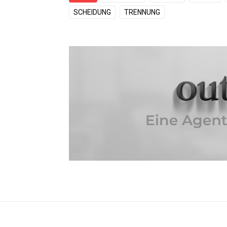
SCHEIDUNG
TRENNUNG