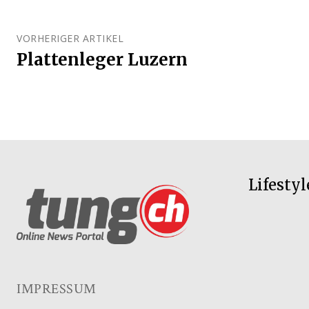
VORHERIGER ARTIKEL
Plattenleger Luzern
Lifestyl
IMPRESSUM