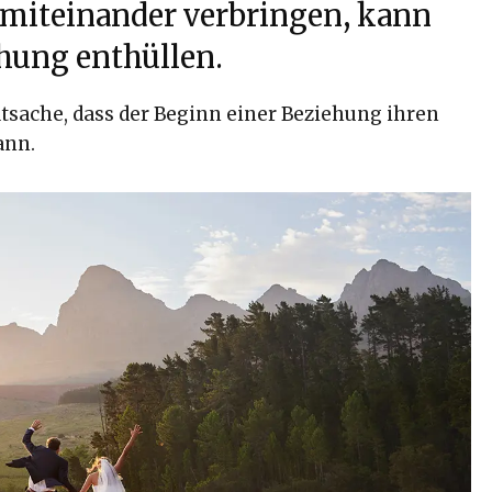
 miteinander verbringen, kann
ehung enthüllen.
tsache, dass der Beginn einer Beziehung ihren
ann.