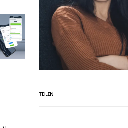
TEILEN