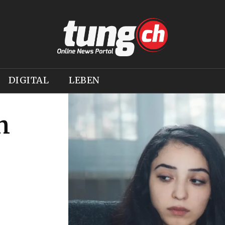
DIGITAL
LEBEN
n