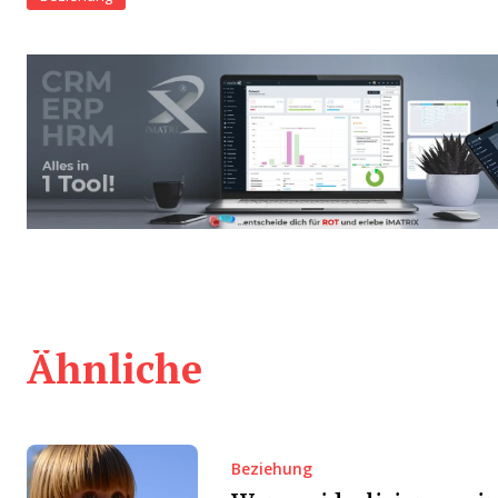
Ähnliche
Beziehung