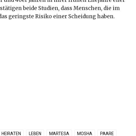
stätigen beide Studien, dass Menschen, die im
 das geringste Risiko einer Scheidung haben.
HEIRATEN
LEBEN
MARTESA
MOSHA
PAARE