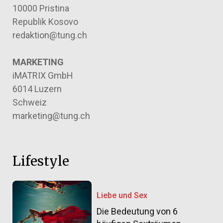
10000 Pristina
Republik Kosovo
redaktion@tung.ch
MARKETING
iMATRIX GmbH
6014 Luzern
Schweiz
marketing@tung.ch
Lifestyle
Liebe und Sex
Die Bedeutung von 6