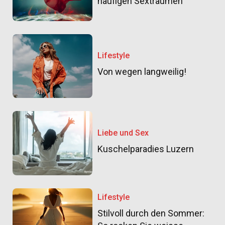
häufigen Sexträumen
Lifestyle
Von wegen langweilig!
Liebe und Sex
Kuschelparadies Luzern
Lifestyle
Stilvoll durch den Sommer: