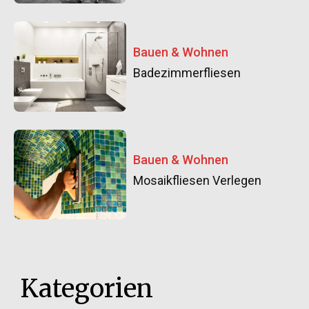
Bauen & Wohnen
Badezimmerfliesen
Bauen & Wohnen
Mosaikfliesen Verlegen
Kategorien