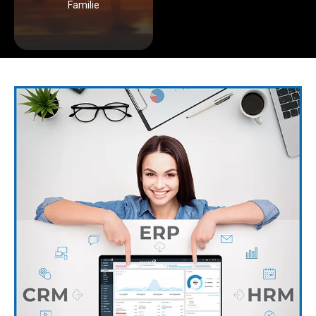
Familie