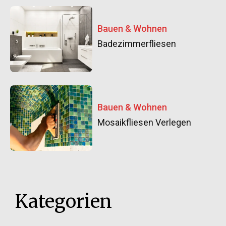
Bauen & Wohnen
Badezimmerfliesen
Bauen & Wohnen
Mosaikfliesen Verlegen
Kategorien