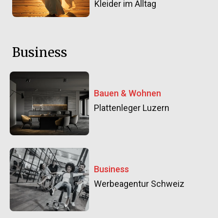
Kleider im Alltag
Business
Bauen & Wohnen
Plattenleger Luzern
Business
Werbeagentur Schweiz