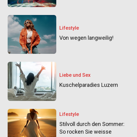
Lifestyle
Von wegen langweilig!
Liebe und Sex
Kuschelparadies Luzern
Lifestyle
Stilvoll durch den Sommer:
So rocken Sie weisse