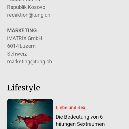
Republik Kosovo
redaktion@tung.ch
MARKETING
iMATRIX GmbH
6014 Luzern
Schweiz
marketing@tung.ch
Lifestyle
Liebe und Sex
Die Bedeutung von 6
häufigen Sexträumen