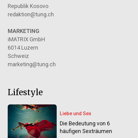
Republik Kosovo
redaktion@tung.ch
MARKETING
iMATRIX GmbH
6014 Luzern
Schweiz
marketing@tung.ch
Lifestyle
Liebe und Sex
Die Bedeutung von 6
häufigen Sexträumen