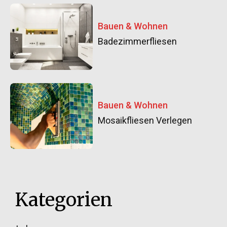
Bauen & Wohnen
Badezimmerfliesen
Bauen & Wohnen
Mosaikfliesen Verlegen
Kategorien