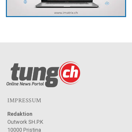
IMPRESSUM
Redaktion
Outwork SH.P.K
10000 Pristina