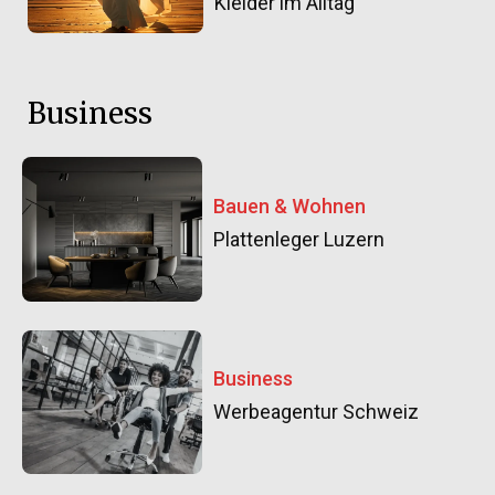
Kleider im Alltag
Business
Bauen & Wohnen
Plattenleger Luzern
Business
Werbeagentur Schweiz