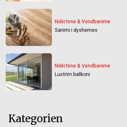
Ndërtime & Vendbanime
Sanimi i dyshemes
Ndërtime & Vendbanime
Lustrim ballkoni
Kategorien