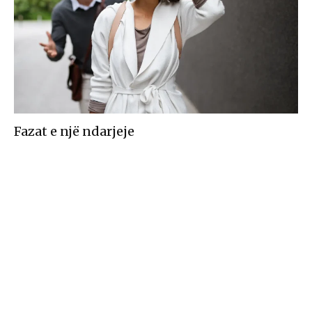
Fazat e një ndarjeje