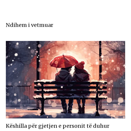
Ndihem i vetmuar
Këshilla për gjetjen e personit të duhur