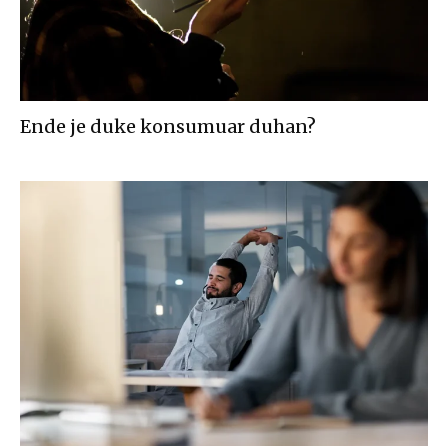
Ende je duke konsumuar duhan?