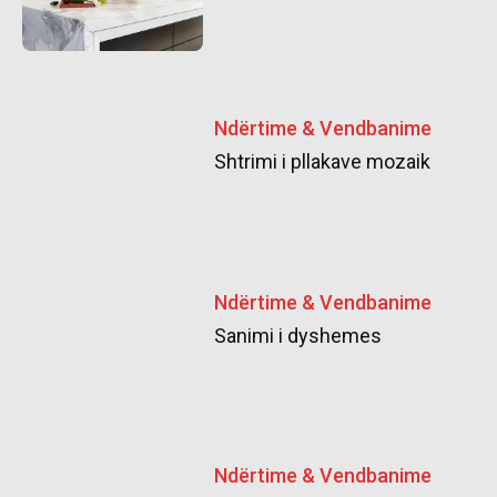
Ndërtime & Vendbanime
Shtrimi i pllakave mozaik
Ndërtime & Vendbanime
Sanimi i dyshemes
Ndërtime & Vendbanime