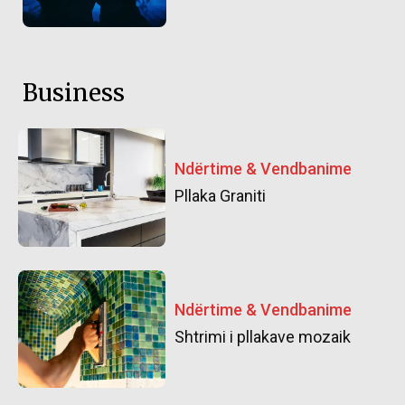
Business
Ndërtime & Vendbanime
Pllaka Graniti
Ndërtime & Vendbanime
Shtrimi i pllakave mozaik