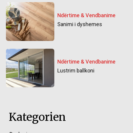
Ndërtime & Vendbanime
Sanimi i dyshemes
Ndërtime & Vendbanime
Lustrim ballkoni
Kategorien