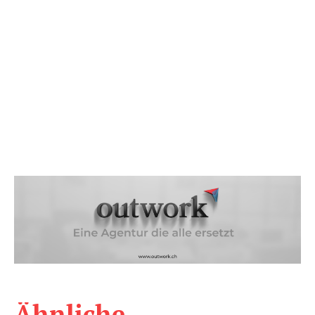
Ähnliche