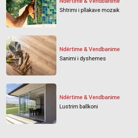
Ndërtime & Vendbanime
Shtrimi i pllakave mozaik
Ndërtime & Vendbanime
Sanimi i dyshemes
Ndërtime & Vendbanime
Lustrim ballkoni