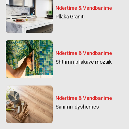
Ndërtime & Vendbanime
Pllaka Graniti
Ndërtime & Vendbanime
Shtrimi i pllakave mozaik
Ndërtime & Vendbanime
Sanimi i dyshemes