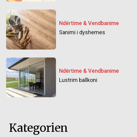
Ndërtime & Vendbanime
Sanimi i dyshemes
Ndërtime & Vendbanime
Lustrim ballkoni
Kategorien