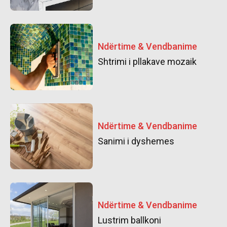
Ndërtime & Vendbanime
Shtrimi i pllakave mozaik
Ndërtime & Vendbanime
Sanimi i dyshemes
Ndërtime & Vendbanime
Lustrim ballkoni