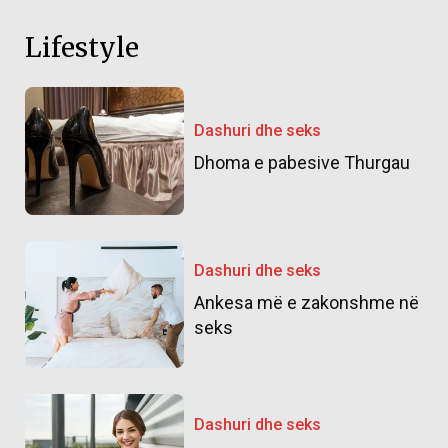
Lifestyle
Dashuri dhe seks
Dhoma e pabesive Thurgau
Dashuri dhe seks
Ankesa më e zakonshme në
seks
Dashuri dhe seks