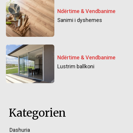
Ndërtime & Vendbanime
Sanimi i dyshemes
Ndërtime & Vendbanime
Lustrim ballkoni
Kategorien
Dashuria
85