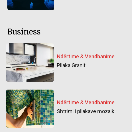
Business
Ndërtime & Vendbanime
Pllaka Graniti
Ndërtime & Vendbanime
Shtrimi i pllakave mozaik