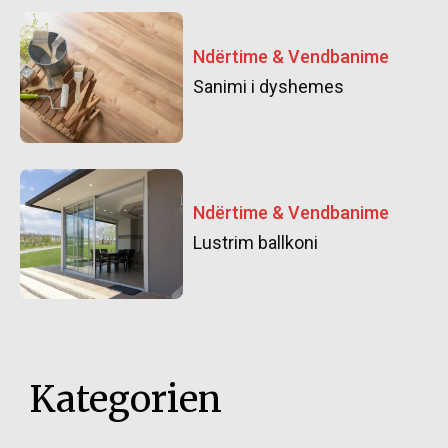
Ndërtime & Vendbanime
Sanimi i dyshemes
Ndërtime & Vendbanime
Lustrim ballkoni
Kategorien