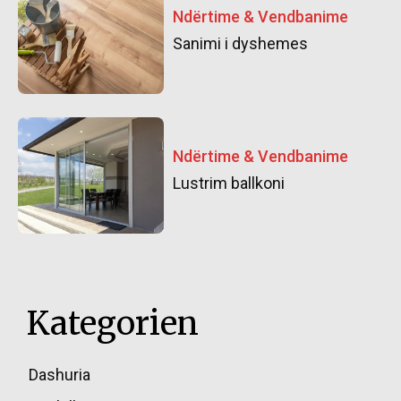
Ndërtime & Vendbanime
Sanimi i dyshemes
Ndërtime & Vendbanime
Lustrim ballkoni
Kategorien
Dashuria
85