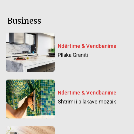
Business
Ndërtime & Vendbanime
Pllaka Graniti
Ndërtime & Vendbanime
Shtrimi i pllakave mozaik