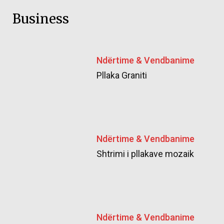
Business
Ndërtime & Vendbanime
Pllaka Graniti
Ndërtime & Vendbanime
Shtrimi i pllakave mozaik
Ndërtime & Vendbanime